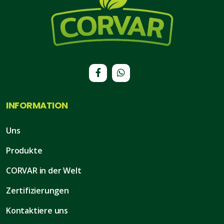
INFORMATION
Uns
Produkte
CORVAR in der Welt
Zertifizierungen
Kontaktiere uns