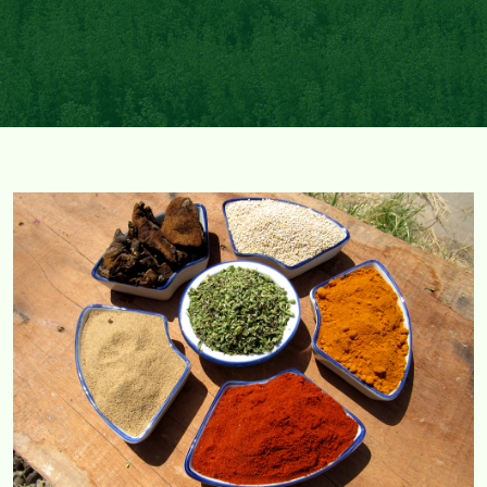
COMERCIAL CORVAR