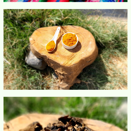
COMERCIAL CORVAR
COMERCIAL CORVAR