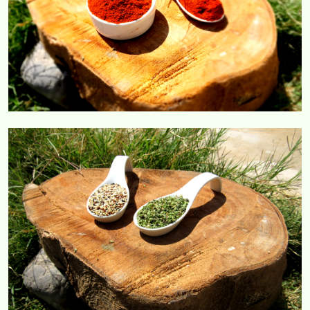
COMERCIAL CORVAR