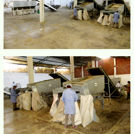
COMERCIAL CORVAR