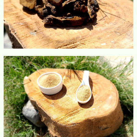
COMERCIAL CORVAR