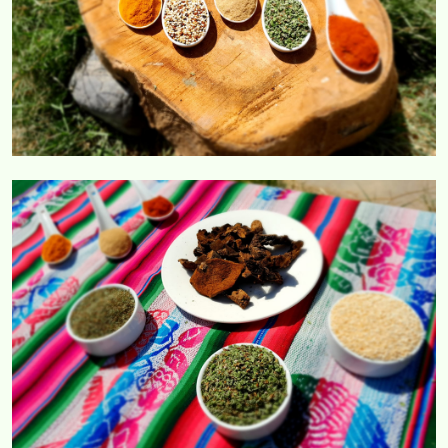
COMERCIAL CORVAR