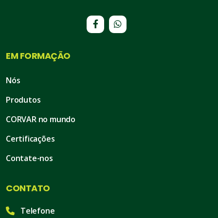
EM FORMAÇÃO
Nós
Produtos
CORVAR no mundo
Certificações
Contate-nos
CONTATO
Telefone