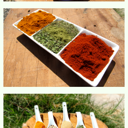
COMERCIAL CORVAR
COMERCIAL CORVAR