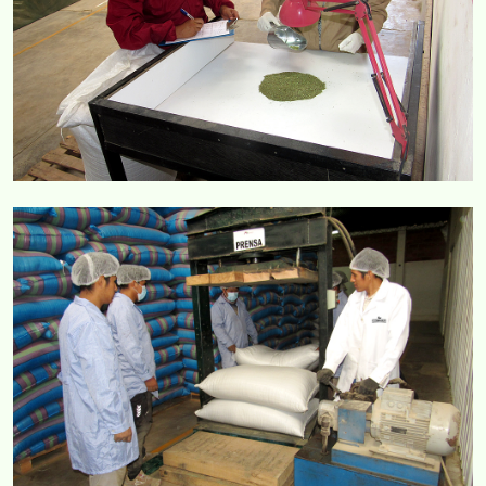
COMERCIAL CORVAR