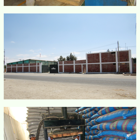
COMERCIAL CORVAR
COMERCIAL CORVAR