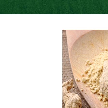
Previous