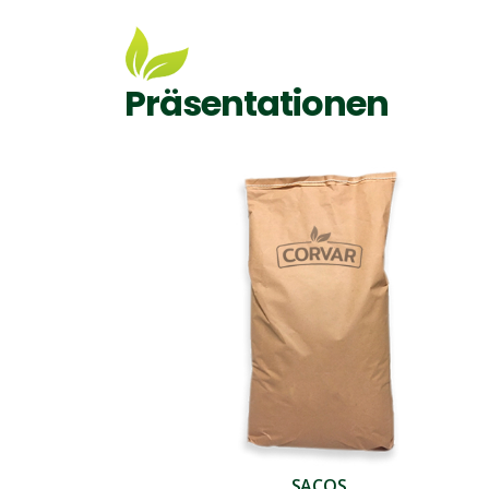
Präsentationen
SACOS