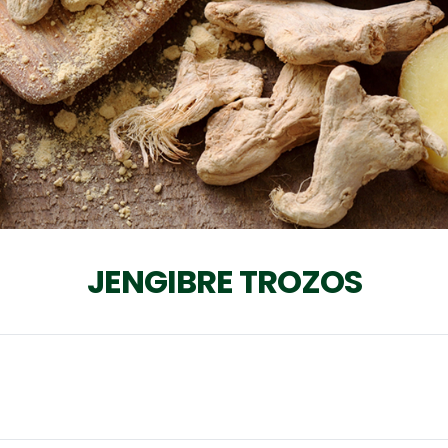
JENGIBRE TROZOS