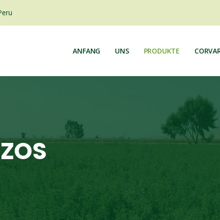
Peru
ANFANG
UNS
PRODUKTE
CORVAR
OZOS