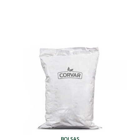
BOLSAS