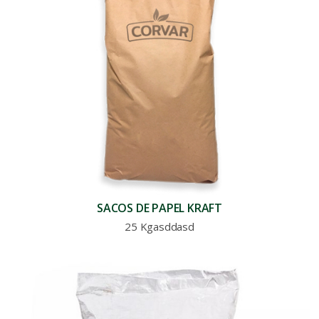
SACOS DE PAPEL KRAFT
25 Kgasddasd