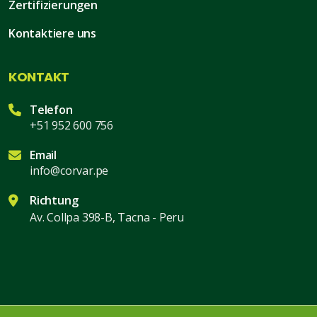
Zertifizierungen
Kontaktiere uns
KONTAKT
Telefon
+51 952 600 756
Email
info@corvar.pe
Richtung
Av. Collpa 398-B, Tacna - Peru