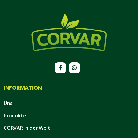
INFORMATION
Uns
Produkte
CORVAR in der Welt